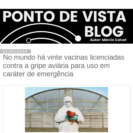
23/05/2025
No mundo há vinte vacinas licenciadas
contra a gripe aviária para uso em
caráter de emergência