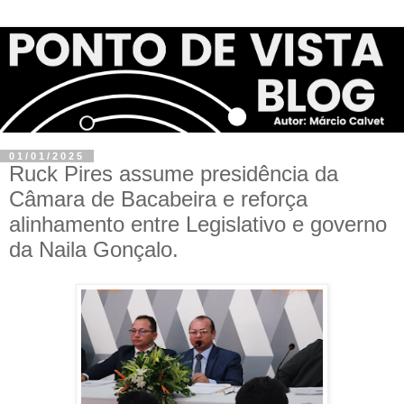
01/01/2025
Ruck Pires assume presidência da
Câmara de Bacabeira e reforça
alinhamento entre Legislativo e governo
da Naila Gonçalo.