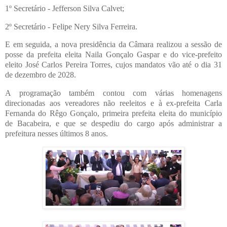
1º Secretário - Jefferson Silva Calvet;
2º Secretário - Felipe Nery Silva Ferreira.
E em seguida, a nova presidência da Câmara realizou a sessão de
posse da prefeita eleita Naila Gonçalo Gaspar e do vice-prefeito
eleito José Carlos Pereira Torres, cujos mandatos vão até o dia 31
de dezembro de 2028.
A programação também contou com várias homenagens
direcionadas aos vereadores não reeleitos e à ex-prefeita Carla
Fernanda do Rêgo Gonçalo, primeira prefeita eleita do município
de Bacabeira, e que se despediu do cargo após administrar a
prefeitura nesses últimos 8 anos.