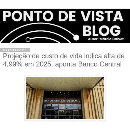
07/01/2025
Projeção de custo de vida indica alta de
4,99% em 2025, aponta Banco Central