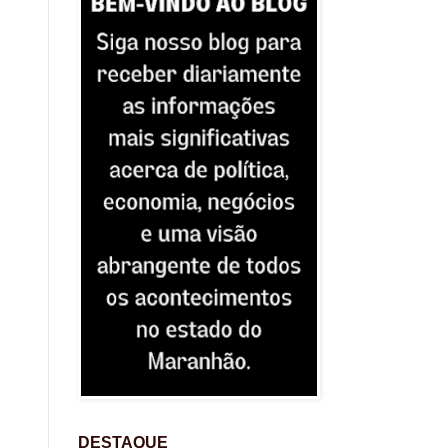
DESTAQUE