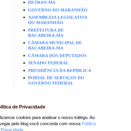
DETRAN-MA
GOVERNO DO MARANHÃO
ASSEMBLEIA LEGISLATIVA
DO MARANHÃO
PREFEITURA DE
BACABEIRA-MA
CÂMARA MUNICIPAL DE
BACABEIRA-MA
CÂMARA DOS DEPUTADOS
SENADO FEDERAL
PRESIDÊNCIA DA REPÍBLICA
PORTAL DE SERVIÇOS DO
GOVERNO FEDERAL
lítica de Privacidade
ilizamos cookies para analisar o nosso tráfego. Ao
vegar pelo blog você concorda com nossa
Política
 Privacidade
.