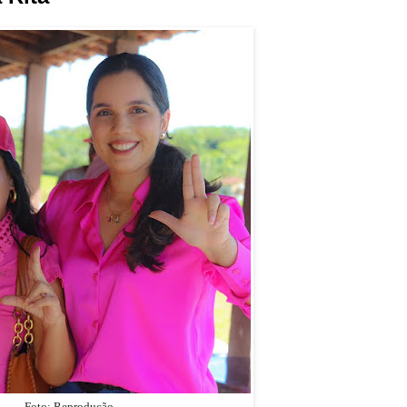
Foto: Reprodução