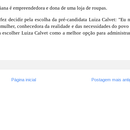
tiana é empreendedora e dona de uma loja de roupas.
 fez decidir pela escolha da pré-candidata Luiza Calvet: "Eu 
, mulher, conhecedora da realidade e das necessidades do povo
 a escolher Luiza Calvet como a melhor opção para administra
Página inicial
Postagem mais anti