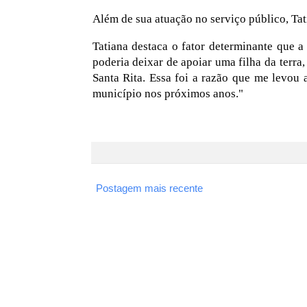
Além de sua atuação no serviço público, Ta
Tatiana destaca o fator determinante que a
poderia deixar de apoiar uma filha da terra
Santa Rita. Essa foi a razão que me levou
município nos próximos anos."
Postagem mais recente