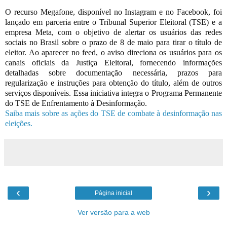
O recurso Megafone, disponível no Instagram e no Facebook, foi
lançado em parceria entre o Tribunal Superior Eleitoral (TSE) e a
empresa Meta, com o objetivo de alertar os usuários das redes
sociais no Brasil sobre o prazo de 8 de maio para tirar o título de
eleitor. Ao aparecer no feed, o aviso direciona os usuários para os
canais oficiais da Justiça Eleitoral, fornecendo informações
detalhadas sobre documentação necessária, prazos para
regularização e instruções para obtenção do título, além de outros
serviços disponíveis. Essa iniciativa integra o Programa Permanente
do TSE de Enfrentamento à Desinformação.
Saiba mais sobre as ações do TSE de combate à desinformação nas
eleições.
‹
›
Página inicial
Ver versão para a web