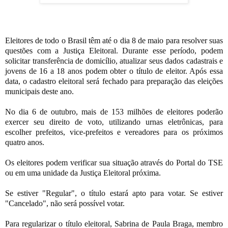
Eleitores de todo o Brasil têm até o dia 8 de maio para resolver suas
questões com a Justiça Eleitoral. Durante esse período, podem
solicitar transferência de domicílio, atualizar seus dados cadastrais e
jovens de 16 a 18 anos podem obter o título de eleitor. Após essa
data, o cadastro eleitoral será fechado para preparação das eleições
municipais deste ano.
No dia 6 de outubro, mais de 153 milhões de eleitores poderão
exercer seu direito de voto, utilizando urnas eletrônicas, para
escolher prefeitos, vice-prefeitos e vereadores para os próximos
quatro anos.
Os eleitores podem verificar sua situação através do Portal do TSE
ou em uma unidade da Justiça Eleitoral próxima.
Se estiver "Regular", o título estará apto para votar. Se estiver
"Cancelado", não será possível votar.
Para regularizar o título eleitoral, Sabrina de Paula Braga, membro