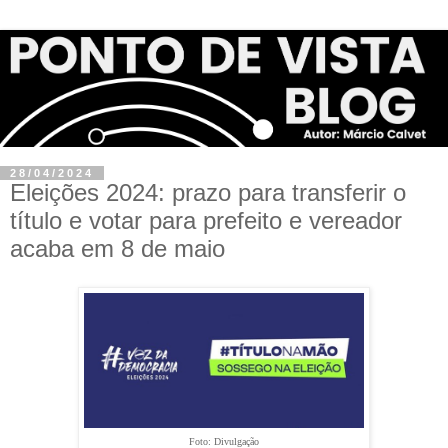
28/04/2024
Eleições 2024: prazo para transferir o
título e votar para prefeito e vereador
acaba em 8 de maio
Foto: Divulgação