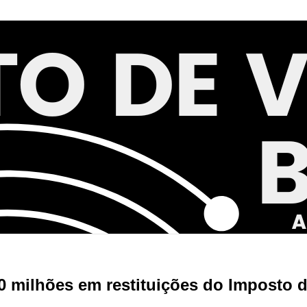
0 milhões em restituições do Imposto 