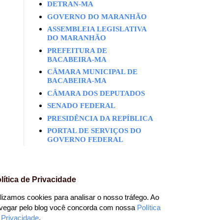
DETRAN-MA
GOVERNO DO MARANHÃO
ASSEMBLEIA LEGISLATIVA
DO MARANHÃO
PREFEITURA DE
BACABEIRA-MA
CÂMARA MUNICIPAL DE
BACABEIRA-MA
CÂMARA DOS DEPUTADOS
SENADO FEDERAL
PRESIDÊNCIA DA REPÍBLICA
PORTAL DE SERVIÇOS DO
GOVERNO FEDERAL
lítica de Privacidade
ilizamos cookies para analisar o nosso tráfego. Ao
vegar pelo blog você concorda com nossa
Política
 Privacidade
.