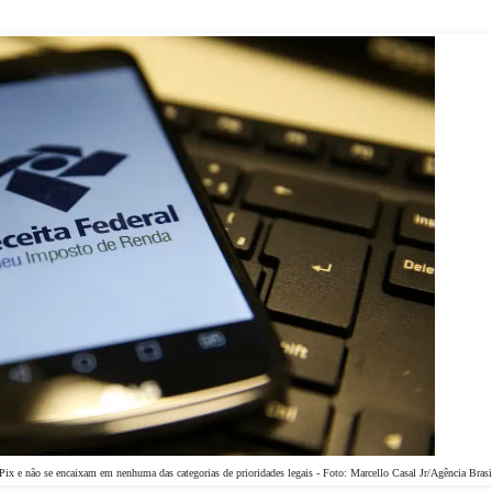
Pix e não se encaixam em nenhuma das categorias de prioridades legais - Foto: Marcello Casal Jr/Agência Brasi