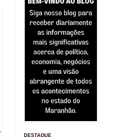
l
DESTAQUE