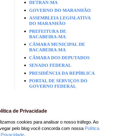
DETRAN-MA
GOVERNO DO MARANHÃO
ASSEMBLEIA LEGISLATIVA
DO MARANHÃO
PREFEITURA DE
BACABEIRA-MA
CÂMARA MUNICIPAL DE
BACABEIRA-MA
CÂMARA DOS DEPUTADOS
SENADO FEDERAL
PRESIDÊNCIA DA REPÍBLICA
PORTAL DE SERVIÇOS DO
GOVERNO FEDERAL
lítica de Privacidade
ilizamos cookies para analisar o nosso tráfego. Ao
vegar pelo blog você concorda com nossa
Política
 Privacidade
.