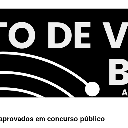
aprovados em concurso público