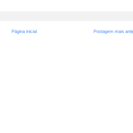
Página inicial
Postagem mais anti