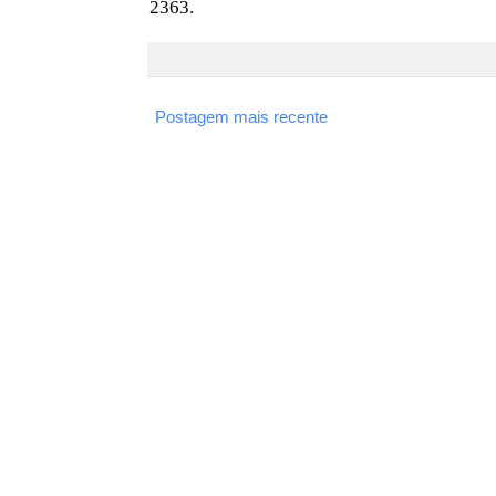
2363.
Postagem mais recente