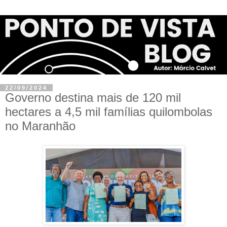
22/09/2024
Governo destina mais de 120 mil
hectares a 4,5 mil famílias quilombolas
no Maranhão