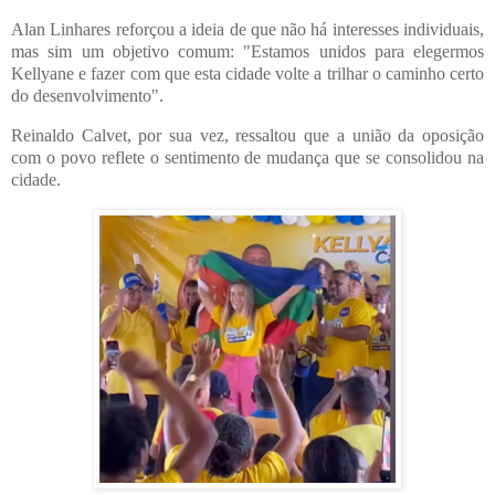
Alan Linhares reforçou a ideia de que não há interesses individuais,
mas sim um objetivo comum: "Estamos unidos para elegermos
Kellyane e fazer com que esta cidade volte a trilhar o caminho certo
do desenvolvimento".
Reinaldo Calvet, por sua vez, ressaltou que a união da oposição
com o povo reflete o sentimento de mudança que se consolidou na
cidade.