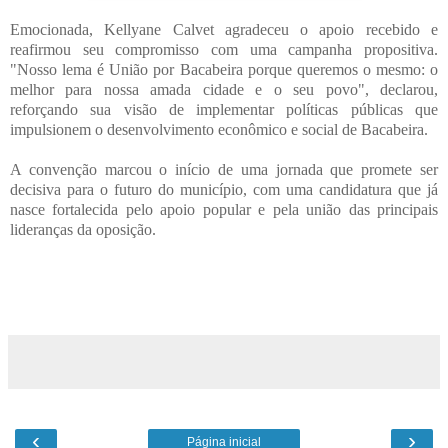
Emocionada, Kellyane Calvet agradeceu o apoio recebido e
reafirmou seu compromisso com uma campanha propositiva.
"Nosso lema é União por Bacabeira porque queremos o mesmo: o
melhor para nossa amada cidade e o seu povo", declarou,
reforçando sua visão de implementar políticas públicas que
impulsionem o desenvolvimento econômico e social de Bacabeira.
A convenção marcou o início de uma jornada que promete ser
decisiva para o futuro do município, com uma candidatura que já
nasce fortalecida pelo apoio popular e pela união das principais
lideranças da oposição.
‹
›
Página inicial