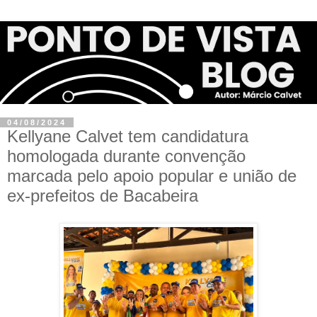
04/08/2024
Kellyane Calvet tem candidatura
homologada durante convenção
marcada pelo apoio popular e união de
ex-prefeitos de Bacabeira