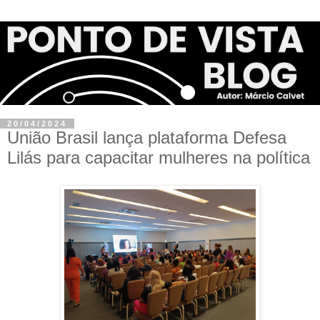
20/04/2024
União Brasil lança plataforma Defesa
Lilás para capacitar mulheres na política