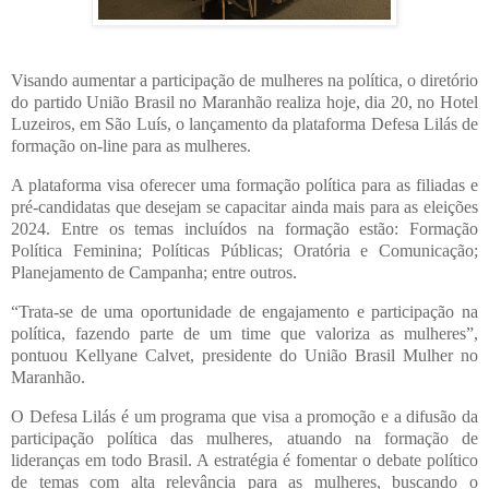
Visando aumentar a participação de mulheres na política, o diretório
do partido União Brasil no Maranhão realiza hoje, dia 20, no Hotel
Luzeiros, em São Luís, o lançamento da plataforma Defesa Lilás de
formação on-line para as mulheres.
A plataforma visa oferecer uma formação política para as filiadas e
pré-candidatas que desejam se capacitar ainda mais para as eleições
2024. Entre os temas incluídos na formação estão: Formação
Política Feminina; Políticas Públicas; Oratória e Comunicação;
Planejamento de Campanha; entre outros.
“Trata-se de uma oportunidade de engajamento e participação na
política, fazendo parte de um time que valoriza as mulheres”,
pontuou Kellyane Calvet, presidente do União Brasil Mulher no
Maranhão.
O Defesa Lilás é um programa que visa a promoção e a difusão da
participação política das mulheres, atuando na formação de
lideranças em todo Brasil. A estratégia é fomentar o debate político
de temas com alta relevância para as mulheres, buscando o