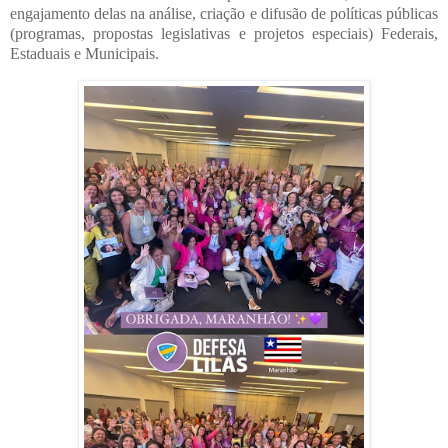
engajamento delas na análise, criação e difusão de políticas públicas
(programas, propostas legislativas e projetos especiais) Federais,
Estaduais e Municipais.