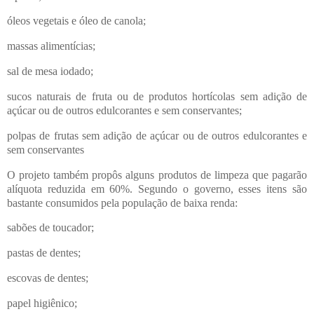
óleos vegetais e óleo de canola;
massas alimentícias;
sal de mesa iodado;
sucos naturais de fruta ou de produtos hortícolas sem adição de
açúcar ou de outros edulcorantes e sem conservantes;
polpas de frutas sem adição de açúcar ou de outros edulcorantes e
sem conservantes
O projeto também propôs alguns produtos de limpeza que pagarão
alíquota reduzida em 60%. Segundo o governo, esses itens são
bastante consumidos pela população de baixa renda:
sabões de toucador;
pastas de dentes;
escovas de dentes;
papel higiênico;