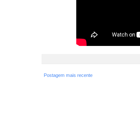
Postagem mais recente