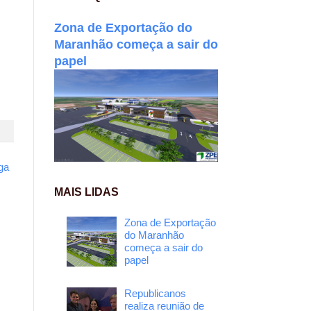
Zona de Exportação do
Maranhão começa a sair do
papel
ga
MAIS LIDAS
Zona de Exportação
do Maranhão
começa a sair do
papel
Republicanos
realiza reunião de