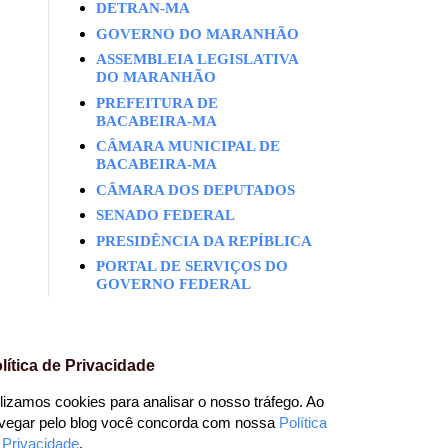
DETRAN-MA
GOVERNO DO MARANHÃO
ASSEMBLEIA LEGISLATIVA
DO MARANHÃO
PREFEITURA DE
BACABEIRA-MA
CÂMARA MUNICIPAL DE
BACABEIRA-MA
CÂMARA DOS DEPUTADOS
SENADO FEDERAL
PRESIDÊNCIA DA REPÍBLICA
PORTAL DE SERVIÇOS DO
GOVERNO FEDERAL
lítica de Privacidade
ilizamos cookies para analisar o nosso tráfego. Ao
vegar pelo blog você concorda com nossa
Política
 Privacidade
.