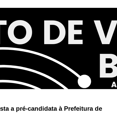
a a pré-candidata à Prefeitura de