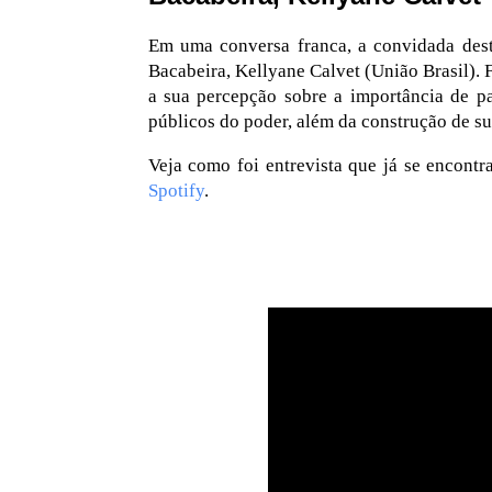
Em uma conversa franca, a convidada dest
Bacabeira, Kellyane Calvet (União Brasil). 
a sua percepção sobre a importância de pa
públicos do poder, além da construção de su
Veja como foi entrevista que já se encon
Spotify
.