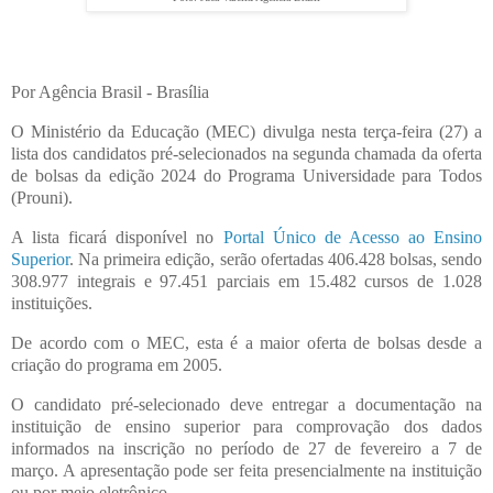
Por Agência Brasil - Brasília
O Ministério da Educação (MEC) divulga nesta terça-feira (27) a
lista dos candidatos pré-selecionados na segunda chamada da oferta
de bolsas da edição 2024 do Programa Universidade para Todos
(Prouni).
A lista ficará disponível no
Portal Único de Acesso ao Ensino
Superior
. Na primeira edição, serão ofertadas 406.428 bolsas, sendo
308.977 integrais e 97.451 parciais em 15.482 cursos de 1.028
instituições.
De acordo com o MEC, esta é a maior oferta de bolsas desde a
criação do programa em 2005.
O candidato pré-selecionado deve entregar a documentação na
instituição de ensino superior para comprovação dos dados
informados na inscrição no período de 27 de fevereiro a 7 de
março. A apresentação pode ser feita presencialmente na instituição
ou por meio eletrônico.