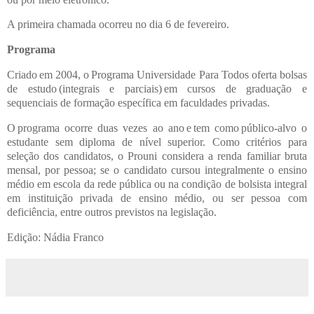
A primeira chamada ocorreu no dia 6 de fevereiro.
Programa
Criado em 2004, o Programa Universidade Para Todos oferta bolsas
de estudo (integrais e parciais) em cursos de graduação e
sequenciais de formação específica em faculdades privadas.
O programa ocorre duas vezes ao ano e tem como público-alvo o
estudante sem diploma de nível superior. Como critérios para
seleção dos candidatos, o Prouni considera a renda familiar bruta
mensal, por pessoa; se o candidato cursou integralmente o ensino
médio em escola da rede pública ou na condição de bolsista integral
em instituição privada de ensino médio, ou ser pessoa com
deficiência, entre outros previstos na legislação.
Edição: Nádia Franco