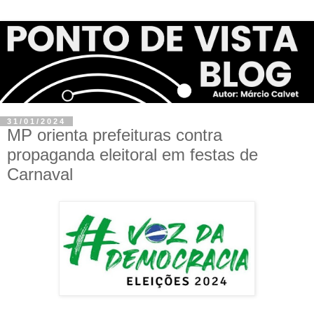
31/01/2024
MP orienta prefeituras contra
propaganda eleitoral em festas de
Carnaval