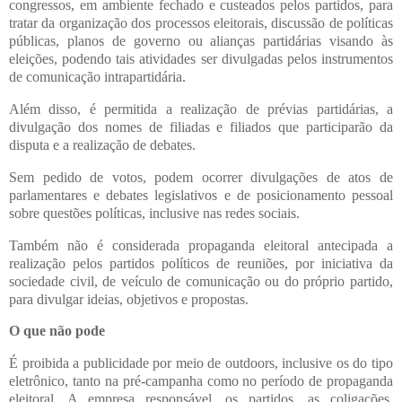
congressos, em ambiente fechado e custeados pelos partidos, para
tratar da organização dos processos eleitorais, discussão de políticas
públicas, planos de governo ou alianças partidárias visando às
eleições, podendo tais atividades ser divulgadas pelos instrumentos
de comunicação intrapartidária.
Além disso, é permitida a realização de prévias partidárias, a
divulgação dos nomes de filiadas e filiados que participarão da
disputa e a realização de debates.
Sem pedido de votos, podem ocorrer divulgações de atos de
parlamentares e debates legislativos e de posicionamento pessoal
sobre questões políticas, inclusive nas redes sociais.
Também não é considerada propaganda eleitoral antecipada a
realização pelos partidos políticos de reuniões, por iniciativa da
sociedade civil, de veículo de comunicação ou do próprio partido,
para divulgar ideias, objetivos e propostas.
O que não pode
É proibida a publicidade por meio de outdoors, inclusive os do tipo
eletrônico, tanto na pré-campanha como no período de propaganda
eleitoral. A empresa responsável, os partidos, as coligações,