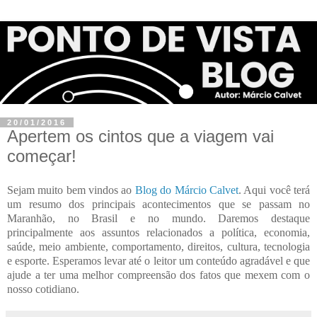
20/01/2016
Apertem os cintos que a viagem vai
começar!
Sejam muito bem vindos ao
Blog do Márcio Calvet
. Aqui você terá
um resumo dos principais acontecimentos que se passam no
Maranhão, no Brasil e no mundo. Daremos destaque
principalmente aos assuntos relacionados a política, economia,
saúde, meio ambiente, comportamento, direitos, cultura, tecnologia
e esporte. Esperamos levar até o leitor um conteúdo agradável e que
ajude a ter uma melhor compreensão dos fatos que mexem com o
nosso cotidiano.